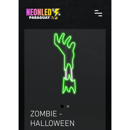
ZOMBIE -
HALLOWEEN