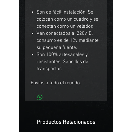
Son de fácil instalación. Se
colocan como un cuadro y se
conectan como un velador.
Van conectados a 220v. El
consumo es de 12v mediante
su pequeña fuente.
Son 100% artesanales y
resistentes. Sencillos de
transportar.
Envíos a todo el mundo.
Productos Relacionados