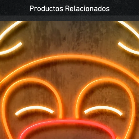
Productos Relacionados