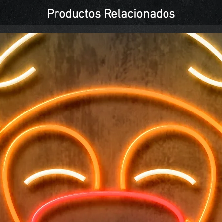
Productos Relacionados