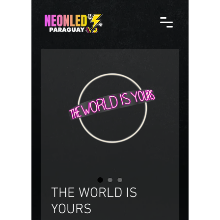
THE WORLD IS
YOURS