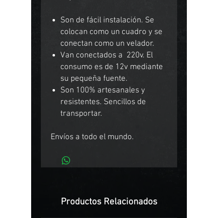
Son de fácil instalación. Se
colocan como un cuadro y se
conectan como un velador.
Van conectados a 220v. El
consumo es de 12v mediante
su pequeña fuente.
Son 100% artesanales y
resistentes. Sencillos de
transportar.
Envíos a todo el mundo.
Productos Relacionados