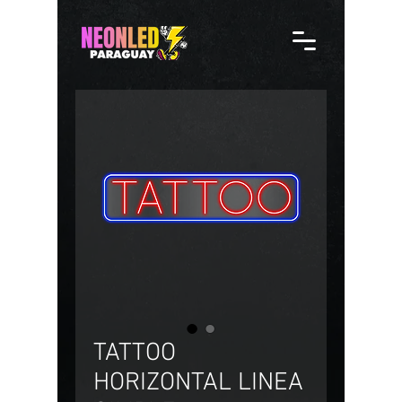
TATTOO
HORIZONTAL LINEA