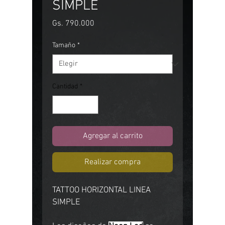
SIMPLE
Precio
Gs. 790.000
Tamaño
*
Cantidad
*
Agregar al carrito
Realizar compra
TATTOO HORIZONTAL LINEA
SIMPLE