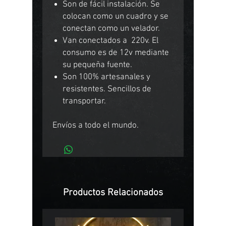
Son de fácil instalación. Se
colocan como un cuadro y se
conectan como un velador.
Van conectados a 220v. El
consumo es de 12v mediante
su pequeña fuente.
Son 100% artesanales y
resistentes. Sencillos de
transportar.
Envíos a todo el mundo.
Productos Relacionados