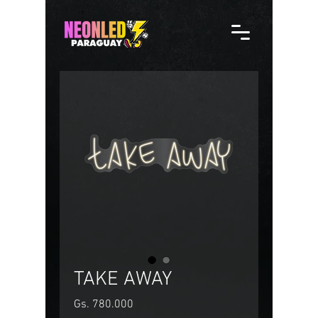
TAKE AWAY
Precio
Gs. 780.000