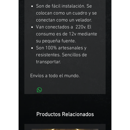
Son de fácil instalación. Se
colocan como un cuadro y se
conectan como un velador.
Van conectados a 220v. El
consumo es de 12v mediante
su pequeña fuente.
Son 100% artesanales y
resistentes. Sencillos de
transportar.
Envíos a todo el mundo.
Productos Relacionados