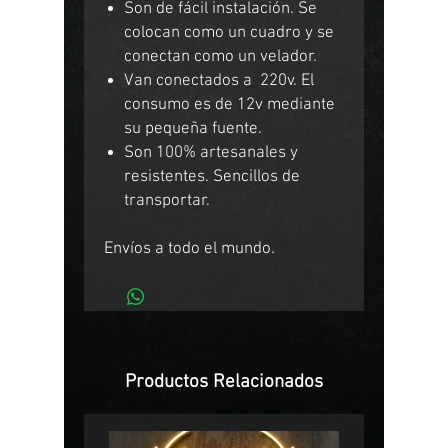
Son de fácil instalación. Se
colocan como un cuadro y se
conectan como un velador.
Van conectados a 220v. El
consumo es de 12v mediante
su pequeña fuente.
Son 100% artesanales y
resistentes. Sencillos de
transportar.
Envíos a todo el mundo.
Productos Relacionados