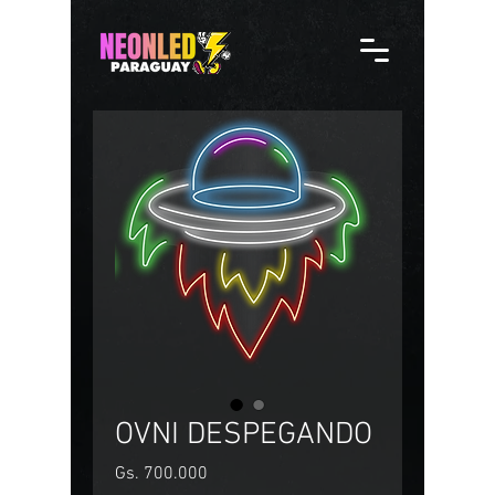
OVNI DESPEGANDO
Precio
Gs. 700.000