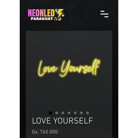
LOVE YOURSELF
Precio
Gs. 760.000