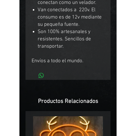
conectan como un velador.
Van conectados a 220v. El
consumo es de 12v mediante
su pequeña fuente.
Son 100% artesanales y
resistentes. Sencillos de
transportar.
Envíos a todo el mundo.
Productos Relacionados