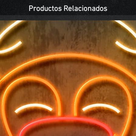
Productos Relacionados