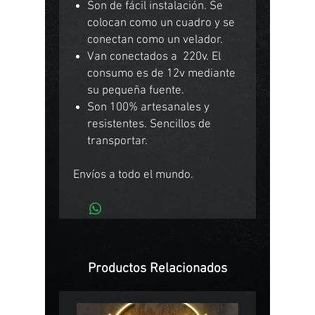
Son de fácil instalación. Se
colocan como un cuadro y se
conectan como un velador.
Van conectados a 220v. El
consumo es de 12v mediante
su pequeña fuente.
Son 100% artesanales y
resistentes. Sencillos de
transportar.
Envíos a todo el mundo.
Productos Relacionados