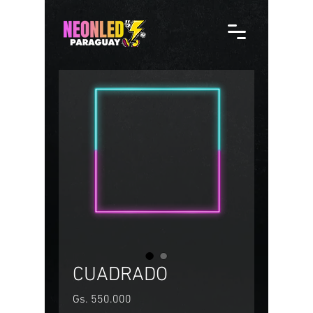
CUADRADO
Precio
Gs. 550.000