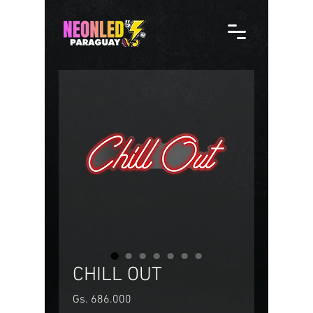
CHILL OUT
Precio
Gs. 686.000