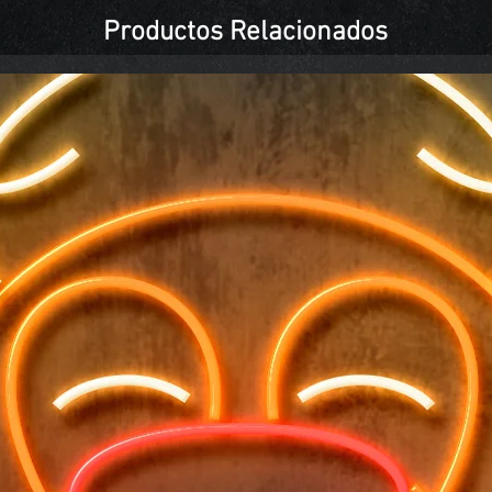
Productos Relacionados