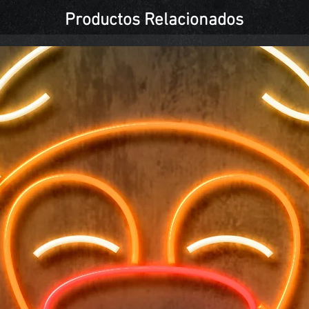
Productos Relacionados