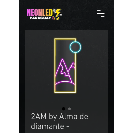
2AM by Alma de
diamante -