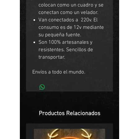
colocan como un cuadro y se
conectan como un velador.
Van conectados a 220v. El
consumo es de 12v mediante
su pequeña fuente.
Son 100% artesanales y
resistentes. Sencillos de
transportar.
Envíos a todo el mundo.
Productos Relacionados